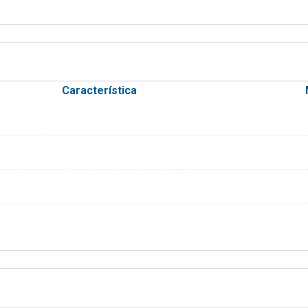
Característica