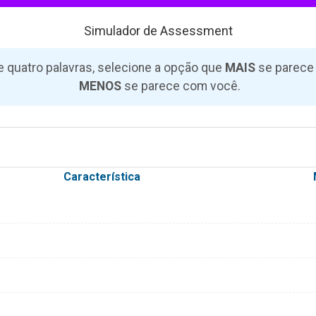
Simulador de Assessment
 quatro palavras, selecione a opção que
MAIS
se parece
MENOS
se parece com você.
Característica