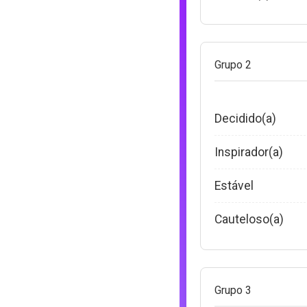
Grupo 2
Decidido(a)
Inspirador(a)
Estável
Cauteloso(a)
Grupo 3