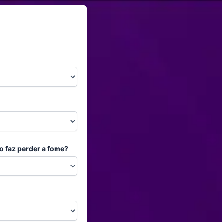
o faz perder a fome?