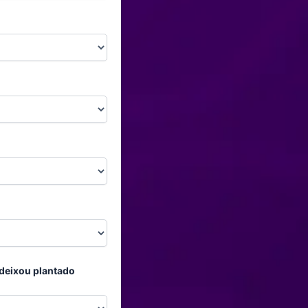
e deixou plantado