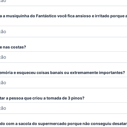
 a musiquinha do Fantástico você fica ansioso e irritado porque a
e nas costas?
 memória e esqueceu coisas banais ou extremamente importantes?
tar a pessoa que criou a tomada de 3 pinos?
itado com a sacola do supermercado porque não conseguiu desatar 