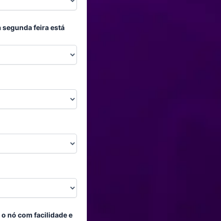
 segunda feira está
o nó com facilidade e